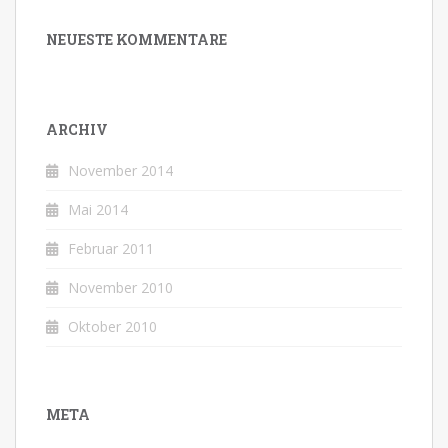
NEUESTE KOMMENTARE
ARCHIV
November 2014
Mai 2014
Februar 2011
November 2010
Oktober 2010
META