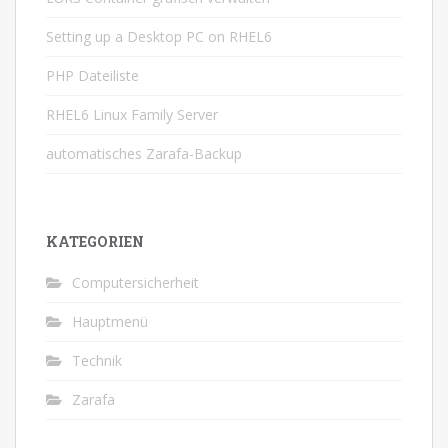
Setting up a Desktop PC on RHEL6
PHP Dateiliste
RHEL6 Linux Family Server
automatisches Zarafa-Backup
KATEGORIEN
Computersicherheit
Hauptmenü
Technik
Zarafa